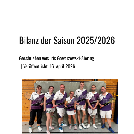
Bilanz der Saison 2025/2026
Geschrieben von: Iris Gawarzewski-Siering
Veröffentlicht: 16. April 2026