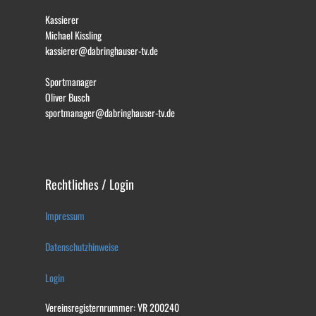
Kassierer
Michael Kissling
kassierer@dabringhauser-tv.de
Sportmanager
Oliver Busch
sportmanager@dabringhauser-tv.de
Rechtliches / Login
Impressum
Datenschutzhinweise
Login
Vereinsregisternrummer: VR 200240