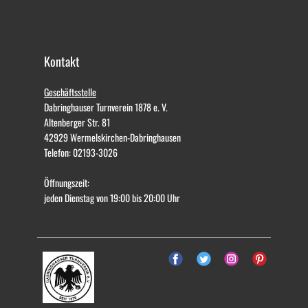
Kontakt
Geschäftsstelle
Dabringhauser Turnverein 1878 e. V.
Altenberger Str. 81
42929 Wermelskirchen-Dabringhausen
Telefon: 02193-3026
Öffnungszeit:
jeden Dienstag von 19:00 bis 20:00 Uhr