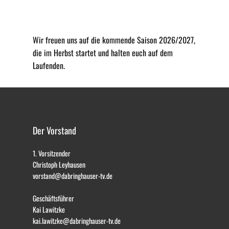
Wir freuen uns auf die kommende Saison 2026/2027,
die im Herbst startet und halten euch auf dem
Laufenden.
Der Vorstand
1. Vorsitzender
Christoph Leyhausen
vorstand@dabringhauser-tv.de
Geschäftsführer
Kai Lawitzke
kai.lawitzke@dabringhauser-tv.de