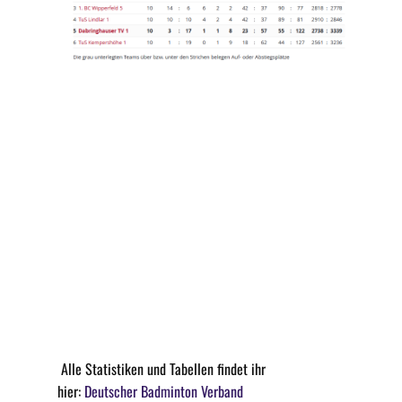
Alle Statistiken und Tabellen findet ihr
hier:
Deutscher Badminton Verband