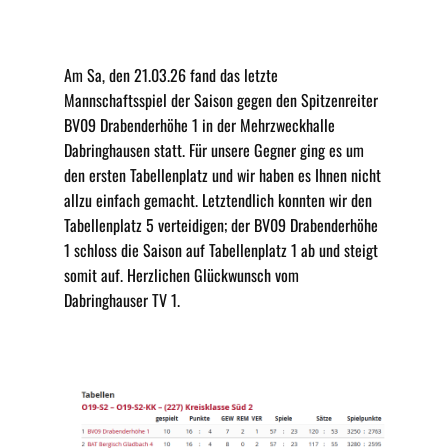
Am Sa, den 21.03.26 fand das letzte
Mannschaftsspiel der Saison gegen den Spitzenreiter
BV09 Drabenderhöhe 1 in der Mehrzweckhalle
Dabringhausen statt. Für unsere Gegner ging es um
den ersten Tabellenplatz und wir haben es Ihnen nicht
allzu einfach gemacht. Letztendlich konnten wir den
Tabellenplatz 5 verteidigen; der BV09 Drabenderhöhe
1 schloss die Saison auf Tabellenplatz 1 ab und steigt
somit auf. Herzlichen Glückwunsch vom
Dabringhauser TV 1.