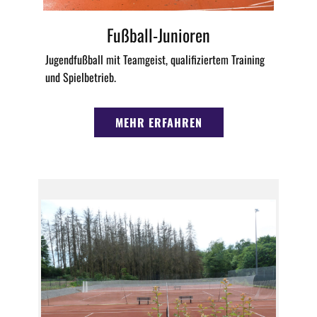
Fußball-Junioren
Jugendfußball mit Teamgeist, qualifiziertem Training
und Spielbetrieb.
MEHR ERFAHREN