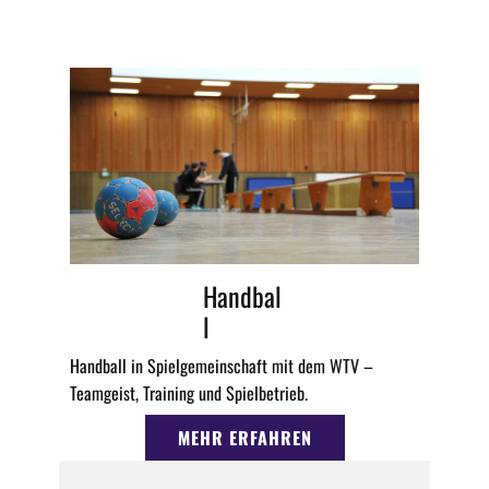
Handbal
l
Handball in Spielgemeinschaft mit dem WTV –
Teamgeist, Training und Spielbetrieb.
MEHR ERFAHREN