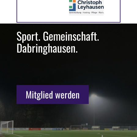
Sport. Gemeinschaft.
Dabringhausen.
Mitglied werden