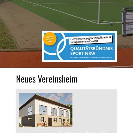
Neues Vereinsheim