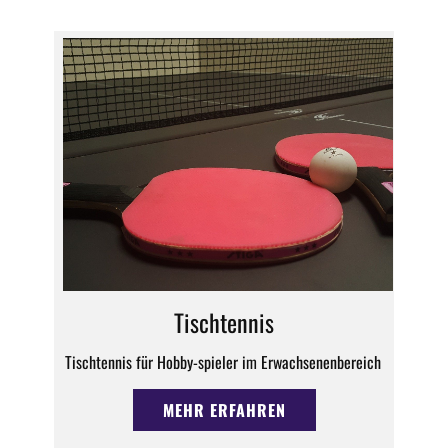
Tischtennis
Tischtennis für Hobby-spieler im Erwachsenenbereich
MEHR ERFAHREN