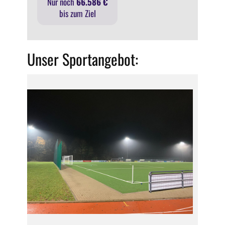
Nur noch
66.586 €
bis zum Ziel
Unser Sportangebot: