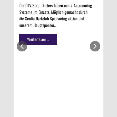
Die DTV Steel Darters haben nun 2 Autoscoring
Systeme im Einsatz. Möglich gemacht durch
die Scolia Dartclub Sponsoring aktion und
unserem Hauptsponsor...
Weiterlesen …