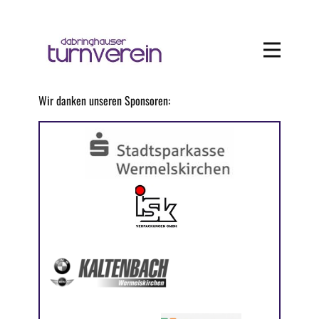
Wir danken unseren Sponsoren: