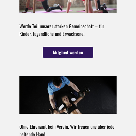
Werde Teil unserer starken Gemeinschaft – für
Kinder, Jugendliche und Erwachsene.
Mitglied werden
Ohne Ehrenamt kein Verein. Wir freuen uns über jede
helfende Hand.