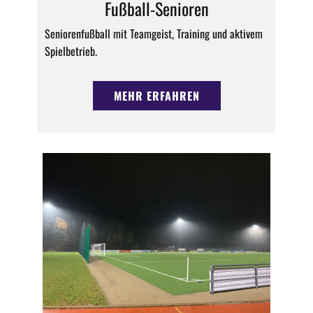
Fußball-Senioren
Seniorenfußball mit Teamgeist, Training und aktivem
Spielbetrieb.
MEHR ERFAHREN