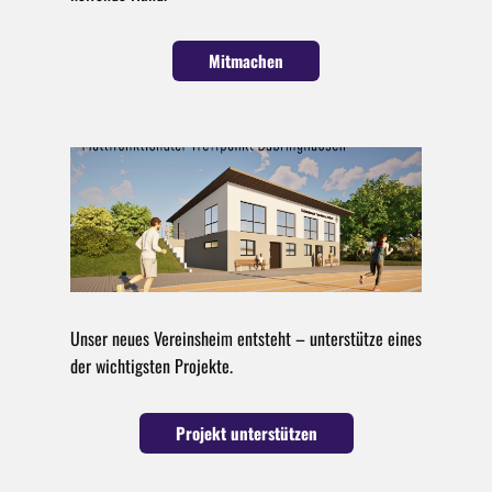
Mitmachen
Unser neues Vereinsheim entsteht – unterstütze eines
der wichtigsten Projekte.
Projekt unterstützen