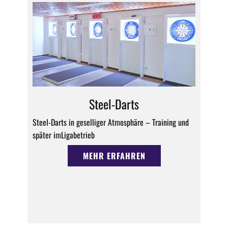
Steel-Darts
Steel-Darts in geselliger Atmosphäre – Training und
später imLigabetrieb
MEHR ERFAHREN