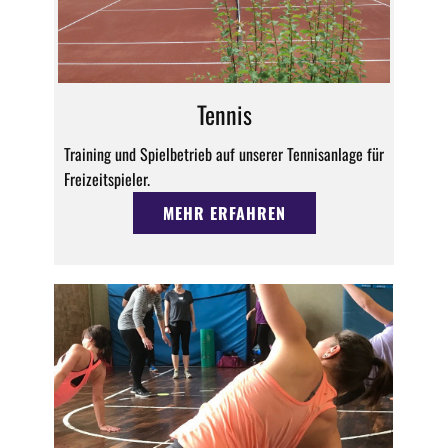
Tennis
Training und Spielbetrieb auf unserer Tennisanlage für
Freizeitspieler.
MEHR ERFAHREN