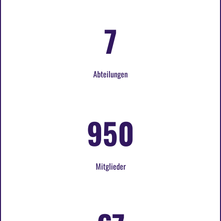
7
Abteilungen
950
Mitglieder