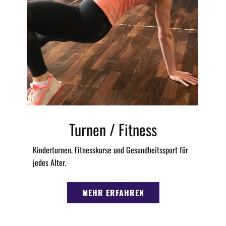
Turnen / Fitness
Kinderturnen, Fitnesskurse und Gesundheitssport für
jedes Alter.
MEHR ERFAHREN