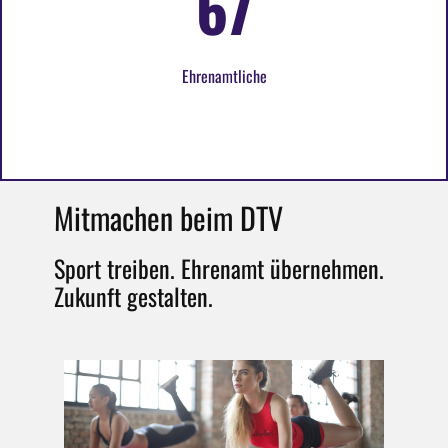
67
Ehrenamtliche
Mitmachen beim DTV
Sport treiben. Ehrenamt übernehmen.
Zukunft gestalten.