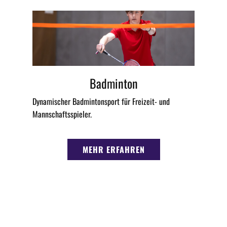
Badminton
Dynamischer Badmintonsport für Freizeit- und
Mannschaftsspieler.
MEHR ERFAHREN