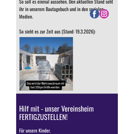
So soll es einmal aussehen. Den aktuellen Stand seht
ihr in unserem Bautagebuch und in den sozialen
Medien.
So sieht es zur Zeit aus (Stand: 19.3.2026):
Hilf mit - unser Vereinsheim
FERTIGZUSTELLEN!
Für unsere Kinder.