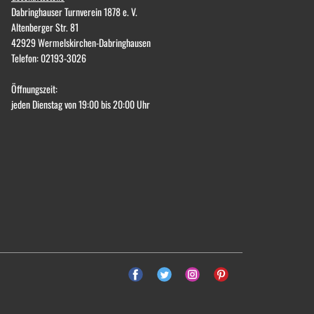
Dabringhauser Turnverein 1878 e. V.
Altenberger Str. 81
42929 Wermelskirchen-Dabringhausen
Telefon: 02193-3026
Öffnungszeit:
jeden Dienstag von 19:00 bis 20:00 Uhr