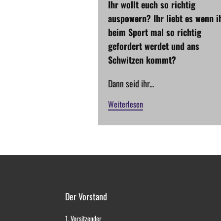
Ihr wollt euch so richtig
auspowern? Ihr liebt es wenn i
beim Sport mal so richtig
gefordert werdet und ans
Schwitzen kommt?
Dann seid ihr...
Weiterlesen
Der Vorstand
1. Vorsitzender