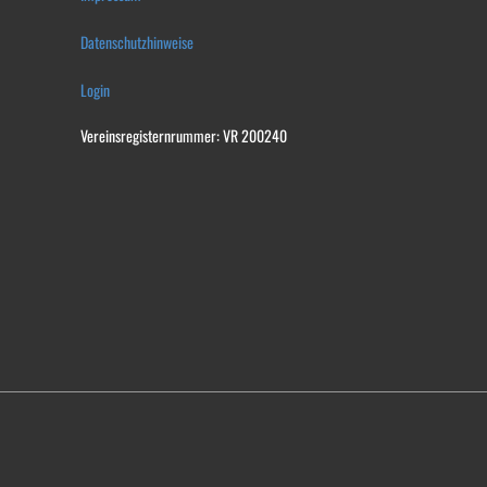
Datenschutzhinweise
Login
Vereinsregisternrummer: VR 200240