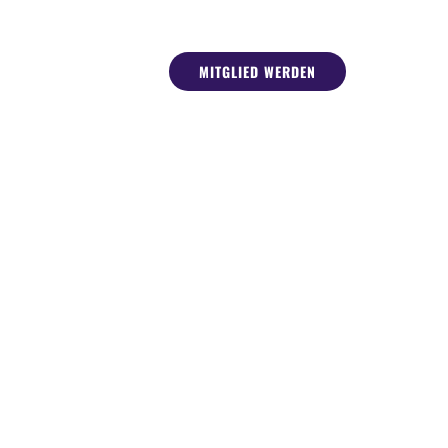
MITGLIED WERDEN