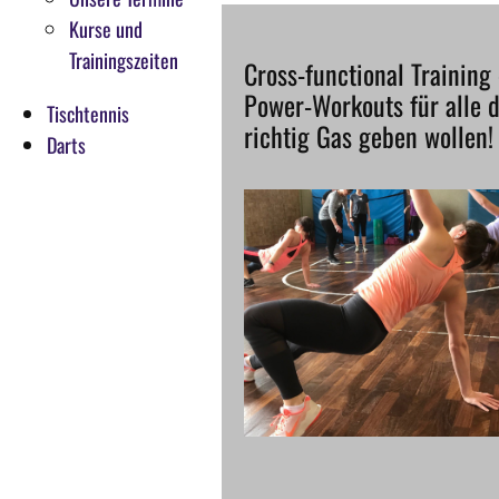
Kurse und
Trainingszeiten
Cross-functional Training 
Power-Workouts für alle d
Tischtennis
richtig Gas geben wollen!
Darts