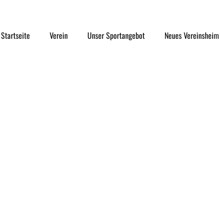
Startseite
Verein
Unser Sportangebot
Neues Vereinsheim