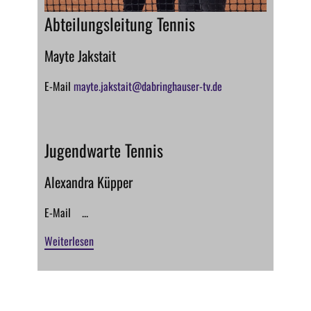
Abteilungsleitung Tennis
Mayte Jakstait
E-Mail
mayte.jakstait@dabringhauser-tv.de
Jugendwarte Tennis
Alexandra Küpper
E-Mail ...
Weiterlesen