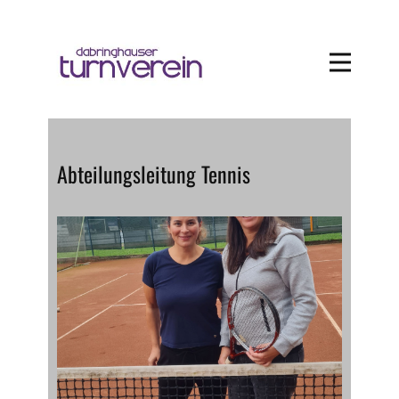
Abteilungsleitung Tennis