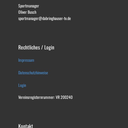
Sportmanager
Oliver Busch
sportmanager@dabringhauser-tv.de
Rechtliches / Login
Impressum
Datenschutzhinweise
Login
Vereinsregisternrummer: VR 200240
Kontakt