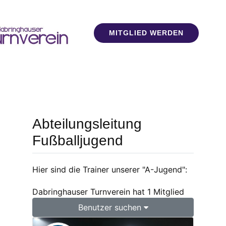
MITGLIED WERDEN
Abteilungsleitung
Fußballjugend
Hier sind die Trainer unserer "A-Jugend":
Dabringhauser Turnverein hat 1 Mitglied
Benutzer suchen