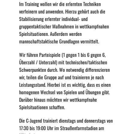
Im Training wollen wir die erlernten Techniken
verfeinern und anwenden. Hierzu gehört auch die
Stabilisierung erlernter individual- und
gruppentaktischer Maßnahmen in wettkampfnahen
Spielsituationen. Außerdem werden
mannschaftstaktische Grundlagen vermittelt.
Wir führen Parteispiele (1 gegen 1 bis 6 gegen 6,
Überzahl / Unterzahl) mit technischen/taktischen
Schwerpunkten durch. Wo notwendig differenzieren
wir, teilen die Gruppe auf und trainieren je nach
Leistungsstand. Hierbei ist es wichtig, dass es einen
homogenen Wechsel von Spielen und Übungen gibt.
Darüber hinaus möchten wir wettkampfnahe
Spielsituationen schaffen.
Die C-Jugend trainiert dienstags und donnerstags von
17:30 bis 19:00 Uhr im Straußenfarmstadion am