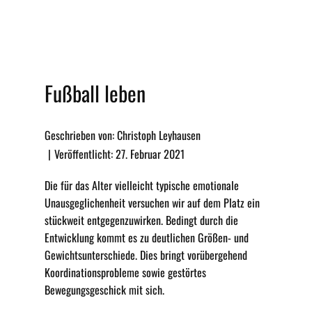
Fußball leben
Geschrieben von: Christoph Leyhausen
Veröffentlicht: 27. Februar 2021
Die für das Alter vielleicht typische emotionale
Unausgeglichenheit versuchen wir auf dem Platz ein
stückweit entgegenzuwirken. Bedingt durch die
Entwicklung kommt es zu deutlichen Größen- und
Gewichtsunterschiede. Dies bringt vorübergehend
Koordinationsprobleme sowie gestörtes
Bewegungsgeschick mit sich.