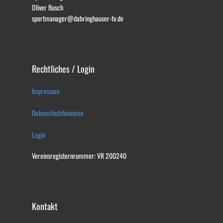
Oliver Busch
sportmanager@dabringhauser-tv.de
Rechtliches / Login
Impressum
Datenschutzhinweise
Login
Vereinsregisternrummer: VR 200240
Kontakt