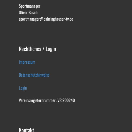
Sportmanager
Oliver Busch
sportmanager@dabringhauser-tv.de
Rechtliches / Login
Impressum
Datenschutzhinweise
Login
Vereinsregisternrummer: VR 200240
Kontakt