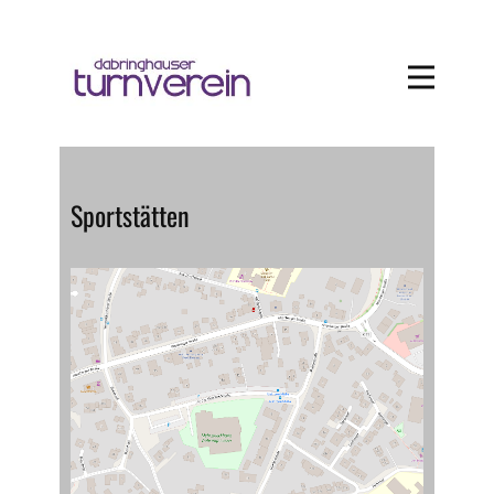
Sportstätten