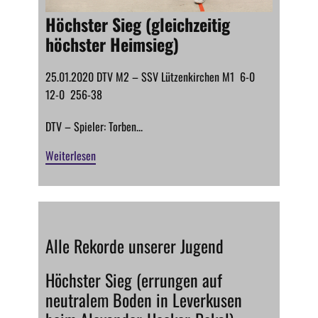
Höchster Sieg (gleichzeitig
höchster Heimsieg)
25.01.2020 DTV M2 – SSV Lützenkirchen M1 6-0
12-0 256-38
DTV – Spieler: Torben...
Weiterlesen
Alle Rekorde unserer Jugend
Höchster Sieg (errungen auf
neutralem Boden in Leverkusen