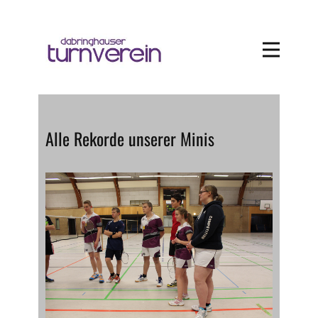
Alle Rekorde unserer Minis