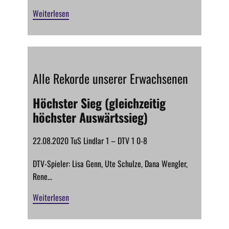
Weiterlesen
Alle Rekorde unserer Erwachsenen
Höchster Sieg (gleichzeitig
höchster Auswärtssieg)
22.08.2020 TuS Lindlar 1 – DTV 1 0-8
DTV-Spieler: Lisa Genn, Ute Schulze, Dana Wengler,
Rene...
Weiterlesen