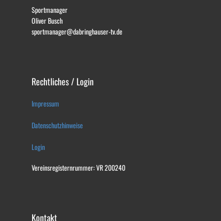
Sportmanager
Oliver Busch
sportmanager@dabringhauser-tv.de
Rechtliches / Login
Impressum
Datenschutzhinweise
Login
Vereinsregisternrummer: VR 200240
Kontakt