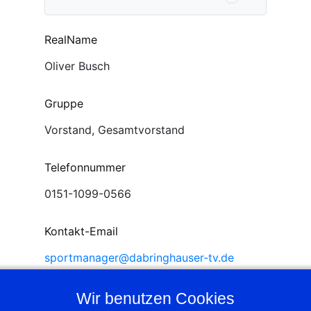
RealName
Oliver Busch
Gruppe
Vorstand, Gesamtvorstand
Telefonnummer
0151-1099-0566
Kontakt-Email
sportmanager@dabringhauser-tv.de
Letzte Aktualisierung
Wir benutzen Cookies